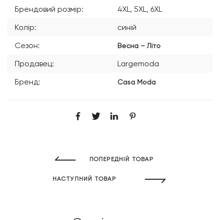
Брендовий розмір:
4XL, 5XL, 6XL
Колір:
синій
Сезон:
Весна – Літо
Продавец:
Largemoda
Бренд:
Casa Moda
ПОПЕРЕДНІЙ ТОВАР
НАСТУПНИЙ ТОВАР