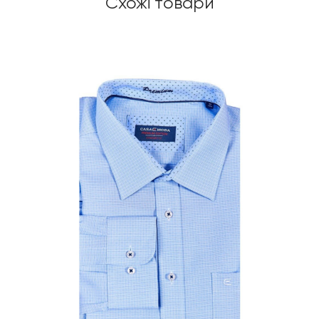
Схожі товари