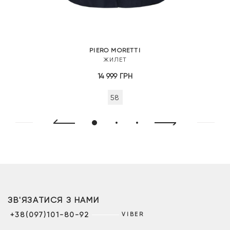
PIERO MORETTI
ЖИЛЕТ
14 999
ГРН
58
ЗВ'ЯЗАТИСЯ З НАМИ
+38(097)101-80-92
VIBER