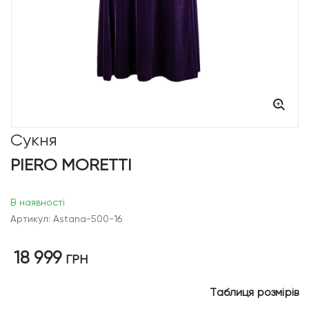
Сукня
PIERO MORETTI
В наявності
Артикул: Astana-500-16
18 999
ГРН
Таблиця розмірів