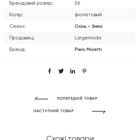
Брендовий розмір:
56
Колір:
фіолетовий
Сезон:
Осінь – Зима
Продавец:
Largemoda
Бренд:
Piero Moretti
ПОПЕРЕДНІЙ ТОВАР
НАСТУПНИЙ ТОВАР
Схожі товари