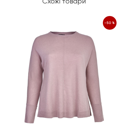
Схожі товари
-50%