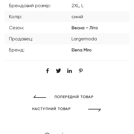
Брендовий розмір:
2XL, L
Колір:
синій
Сезон:
Весна – Літо
Продавец:
Largemoda
Бренд:
Elena Miro
ПОПЕРЕДНІЙ ТОВАР
НАСТУПНИЙ ТОВАР