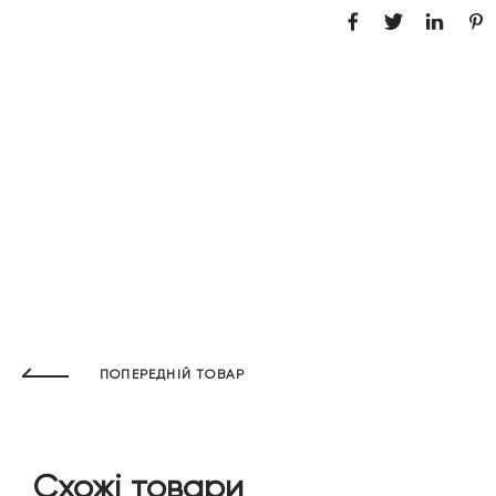
ПОПЕРЕДНІЙ ТОВАР
Схожі товари