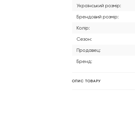
Український розмір:
Брендовий розмір:
Колір:
Сезон:
Продавец:
Бренд:
ОПИС ТОВАРУ