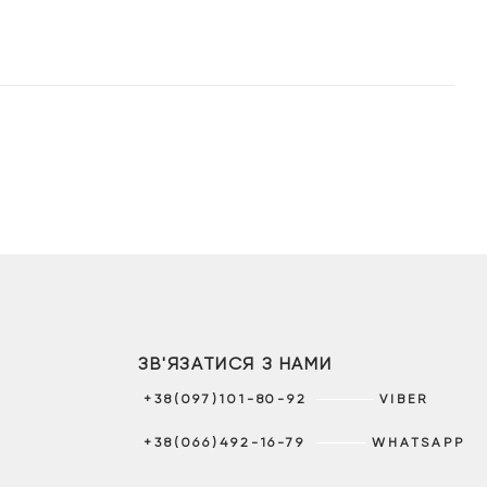
ЗВ'ЯЗАТИСЯ З НАМИ
+38(097)101-80-92
VIBER
+38(066)492-16-79
WHATSAPP