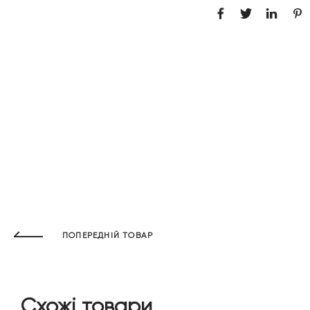
ПОПЕРЕДНІЙ ТОВАР
Схожі товари