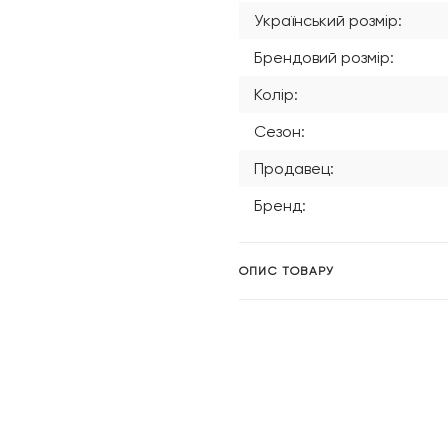
Український розмір:
Брендовий розмір:
Колір:
Сезон:
Продавец:
Бренд:
ОПИС ТОВАРУ