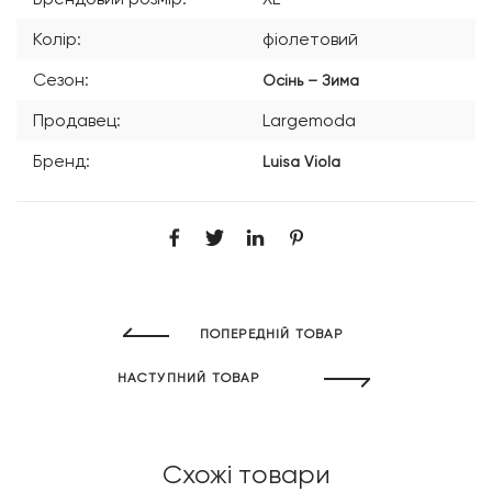
Колір:
фіолетовий
Сезон:
Осінь – Зима
Продавец:
Largemoda
Бренд:
Luisa Viola
ПОПЕРЕДНІЙ ТОВАР
НАСТУПНИЙ ТОВАР
Схожі товари