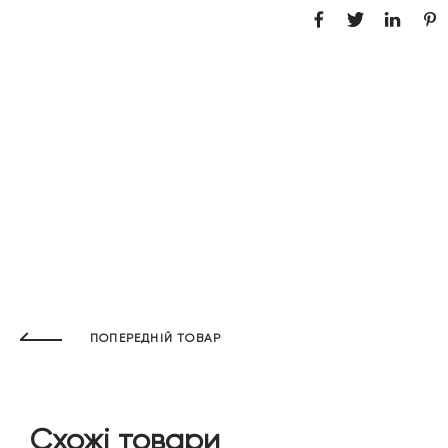
ПОПЕРЕДНІЙ ТОВАР
Схожі товари