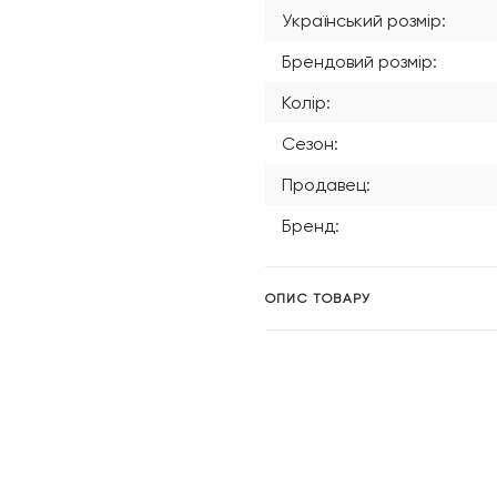
Український розмір:
Брендовий розмір:
Колір:
Сезон:
Продавец:
Бренд:
ОПИС ТОВАРУ