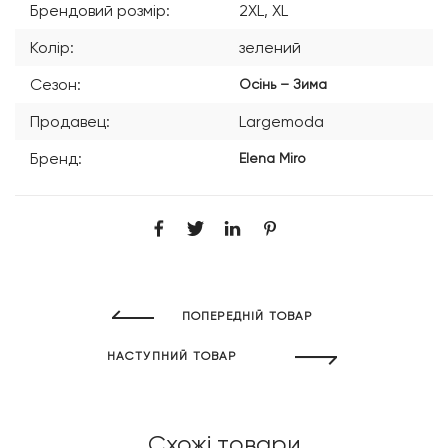
Брендовий розмір:
2XL, XL
Колір:
зелений
Сезон:
Осінь – Зима
Продавец:
Largemoda
Бренд:
Elena Miro
ПОПЕРЕДНІЙ ТОВАР
НАСТУПНИЙ ТОВАР
Схожі товари