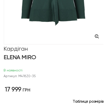
Кардіган
ELENA MIRO
В наявності
Артикул: M418Z0-35
17 999
ГРН
Таблиця розмірів