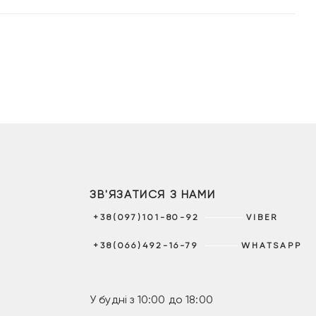
ЗВ'ЯЗАТИСЯ З НАМИ
+38(097)101-80-92
VIBER
+38(066)492-16-79
WHATSAPP
У будні з 10:00 до 18:00