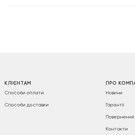
КЛІЄНТАМ
ПРО КОМП
Способи оплати
Новини
Способи доставки
Гарантії
Повернення 
Контакти