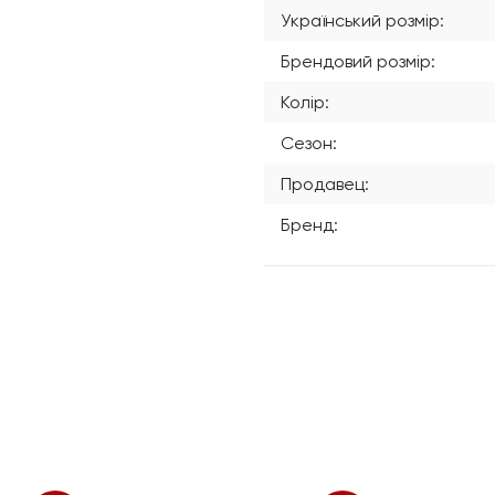
Український розмір:
Брендовий розмір:
Колір:
Сезон:
Продавец:
Бренд: