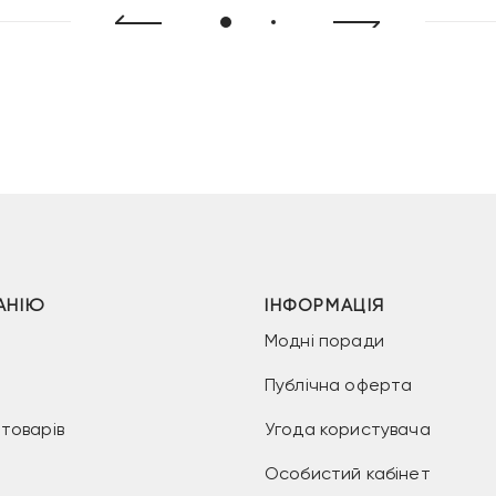
АНІЮ
ІНФОРМАЦІЯ
Модні поради
Публічна оферта
товарів
Угода користувача
Особистий кабінет