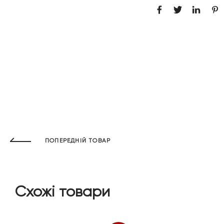
ПОПЕРЕДНІЙ ТОВАР
Схожі товари