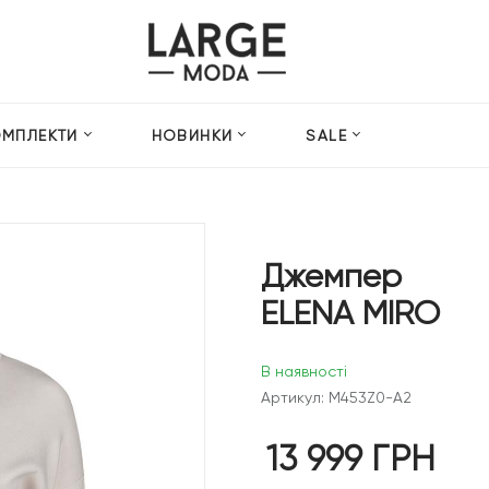
ОМПЛЕКТИ
НОВИНКИ
SALE
Джемпер
ELENA MIRO
В наявності
Артикул: M453Z0-A2
13 999
ГРН