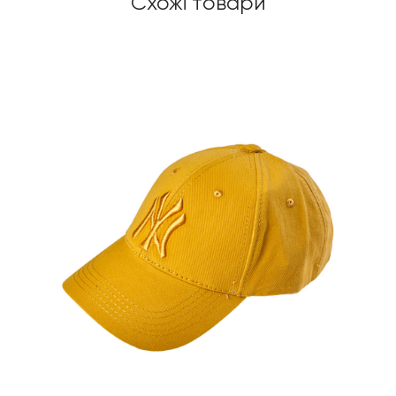
Схожі товари