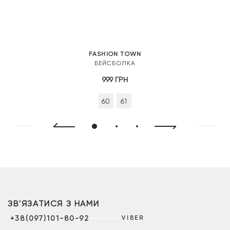
FASHION TOWN
БЕЙСБОЛКА
999
ГРН
60
61
ЗВ'ЯЗАТИСЯ З НАМИ
+38(097)101-80-92
VIBER