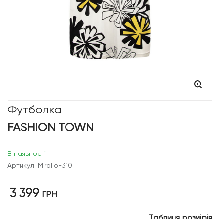
Футболка
FASHION TOWN
В наявності
Артикул: Mirolio-310
3 399
ГРН
Таблиця розмірів