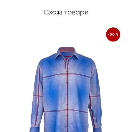
Схожі товари
-50%