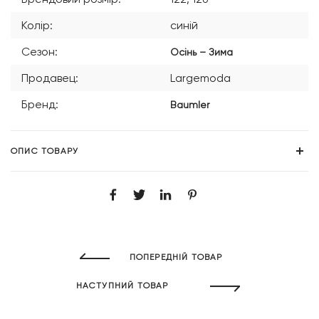
Колір:
синій
Сезон:
Осінь – Зима
Продавец:
Largemoda
Бренд:
Baumler
ОПИС ТОВАРУ
ПОПЕРЕДНІЙ ТОВАР
НАСТУПНИЙ ТОВАР