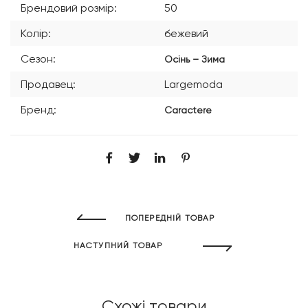
Брендовий розмір:
50
Колір:
бежевий
Сезон:
Осінь – Зима
Продавец:
Largemoda
Бренд:
Caractere
ПОПЕРЕДНІЙ ТОВАР
НАСТУПНИЙ ТОВАР
Схожі товари