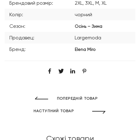
Брендовий розмір:
2XL, 3XL, M, XL
Колір:
чорний
Сезон:
Осінь – Зима
Продавец:
Largemoda
Бренд:
Elena Miro
ПОПЕРЕДНІЙ ТОВАР
НАСТУПНИЙ ТОВАР
Схожі товари