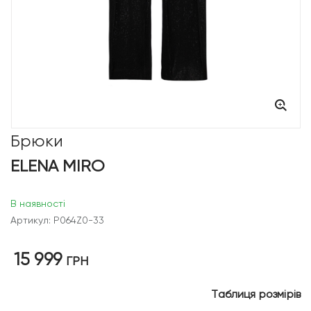
Брюки
ELENA MIRO
В наявності
Артикул: P064Z0-33
15 999
ГРН
Таблиця розмірів