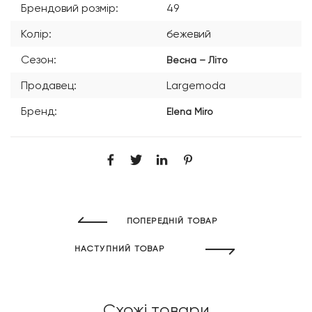
Брендовий розмір:
49
Колір:
бежевий
Сезон:
Весна – Літо
Продавец:
Largemoda
Бренд:
Elena Miro
ПОПЕРЕДНІЙ ТОВАР
НАСТУПНИЙ ТОВАР
Схожі товари