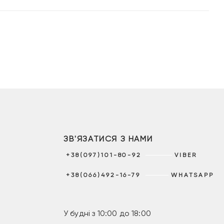
ЗВ'ЯЗАТИСЯ З НАМИ
+38(097)101-80-92
VIBER
+38(066)492-16-79
WHATSAPP
У будні з 10:00 до 18:00