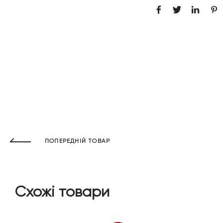
ПОПЕРЕДНІЙ ТОВАР
Схожі товари