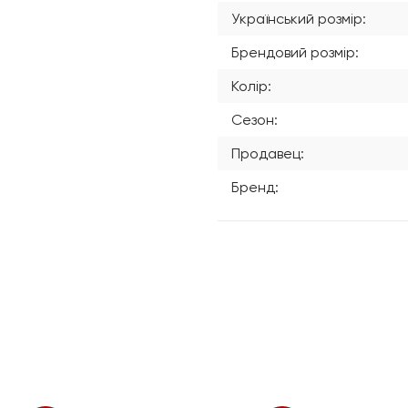
Український розмір:
Брендовий розмір:
Колір:
Сезон:
Продавец:
Бренд: