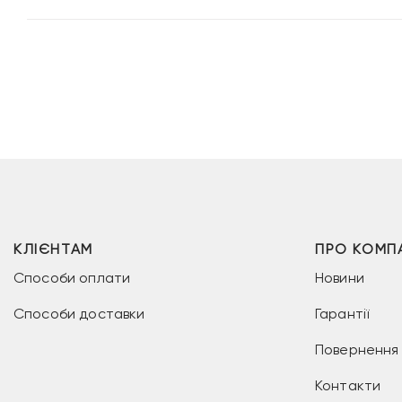
КЛІЄНТАМ
ПРО КОМП
Способи оплати
Новини
Способи доставки
Гарантії
Повернення 
Контакти