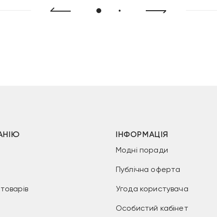
АНІЮ
ІНФОРМАЦІЯ
Модні поради
Публічна оферта
товарів
Угода користувача
Особистий кабінет