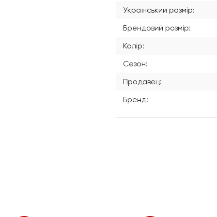
Український розмір:
Брендовий розмір:
Колір:
Сезон:
Продавец:
Бренд: