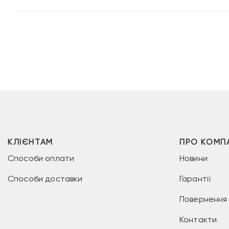
КЛІЄНТАМ
ПРО КОМП
Способи оплати
Новини
Способи доставки
Гарантії
Повернення 
Контакти