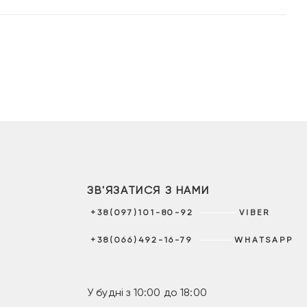
ЗВ'ЯЗАТИСЯ З НАМИ
+38(097)101-80-92
VIBER
+38(066)492-16-79
WHATSAPP
У будні з 10:00 до 18:00