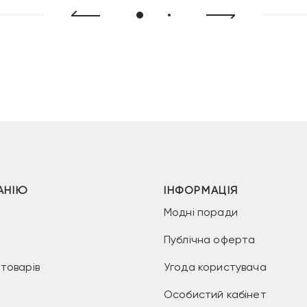
АНІЮ
ІНФОРМАЦІЯ
Модні поради
Публічна оферта
товарів
Угода користувача
Особистий кабінет