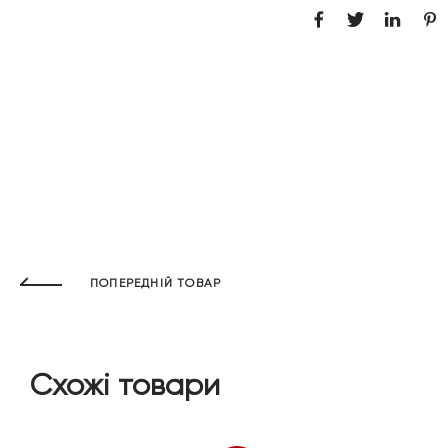
ПОПЕРЕДНІЙ ТОВАР
Схожі товари