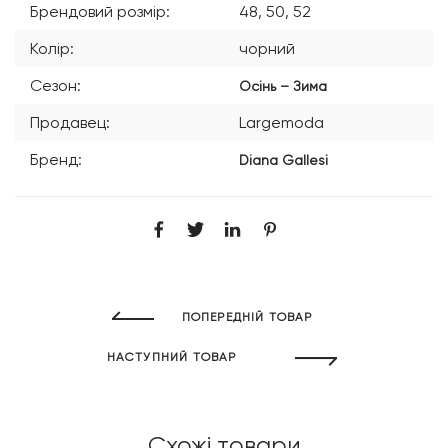
Брендовий розмір:
48, 50, 52
Колір:
чорний
Сезон:
Осінь – Зима
Продавец:
Largemoda
Бренд:
Diana Gallesi
ПОПЕРЕДНІЙ ТОВАР
НАСТУПНИЙ ТОВАР
Схожі товари