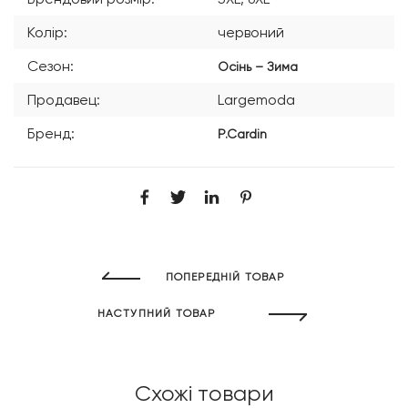
Колір:
червоний
Сезон:
Осінь – Зима
Продавец:
Largemoda
Бренд:
P.Cardin
ПОПЕРЕДНІЙ ТОВАР
НАСТУПНИЙ ТОВАР
Схожі товари