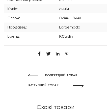
Колір:
синій
Сезон:
Осінь – Зима
Продавец:
Largemoda
Бренд:
P.Cardin
ПОПЕРЕДНІЙ ТОВАР
НАСТУПНИЙ ТОВАР
Схожі товари