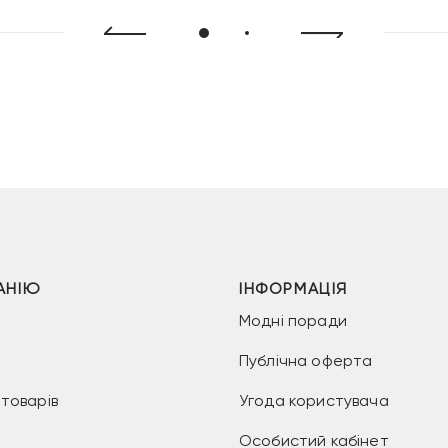
АНІЮ
ІНФОРМАЦІЯ
Модні поради
Публічна оферта
товарів
Угода користувача
Особистий кабінет