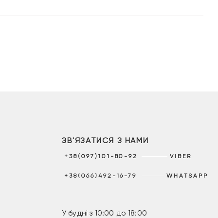
ЗВ'ЯЗАТИСЯ З НАМИ
+38(097)101-80-92
VIBER
+38(066)492-16-79
WHATSAPP
У будні з 10:00 до 18:00