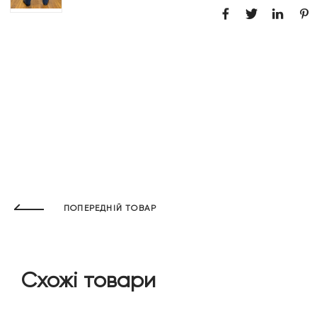
ПОПЕРЕДНІЙ ТОВАР
Схожі товари