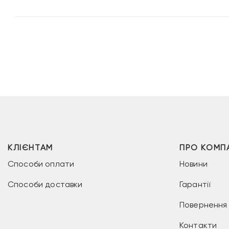
КЛІЄНТАМ
ПРО КОМП
Способи оплати
Новини
Способи доставки
Гарантії
Повернення 
Контакти