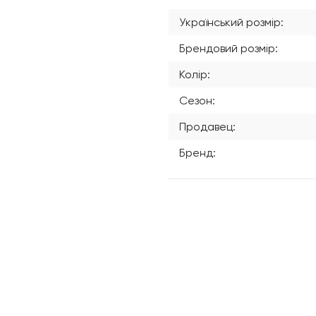
Український розмір:
Брендовий розмір:
Колір:
Сезон:
Продавец:
Бренд: