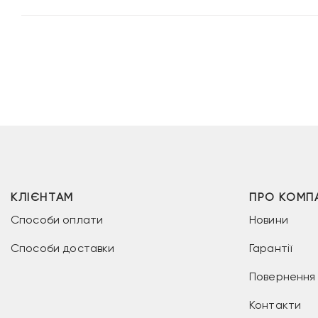
КЛІЄНТАМ
ПРО КОМП
Способи оплати
Новини
Способи доставки
Гарантії
Повернення 
Контакти