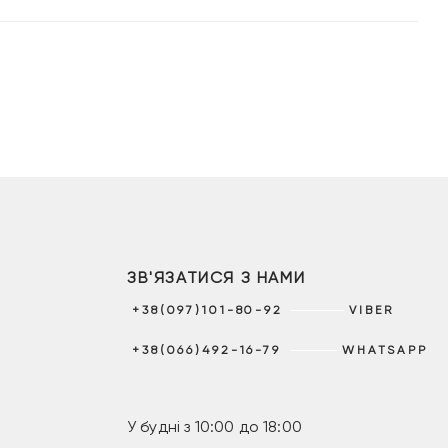
ЗВ'ЯЗАТИСЯ З НАМИ
+38(097)101-80-92
VIBER
+38(066)492-16-79
WHATSAPP
У будні з 10:00 до 18:00