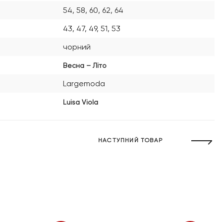
54, 58, 60, 62, 64
43, 47, 49, 51, 53
чорний
Весна – Літо
Largemoda
Luisa Viola
НАСТУПНИЙ ТОВАР