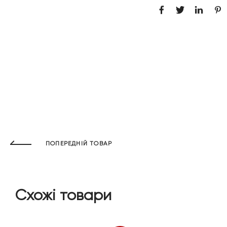
ПОПЕРЕДНІЙ ТОВАР
Схожі товари