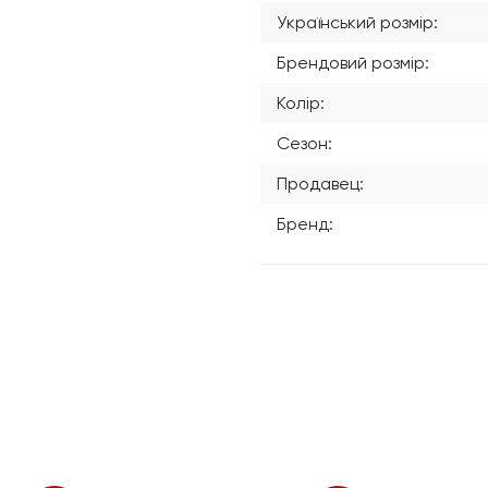
Український розмір:
Брендовий розмір:
Колір:
Сезон:
Продавец:
Бренд: