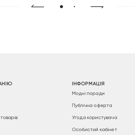
АНІЮ
ІНФОРМАЦІЯ
Модні поради
Публічна оферта
товарів
Угода користувача
Особистий кабінет