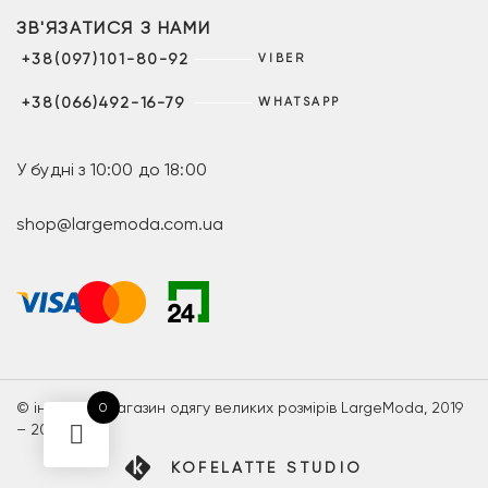
ЗВ'ЯЗАТИСЯ З НАМИ
+38(097)101-80-92
VIBER
+38(066)492-16-79
WHATSAPP
У будні з 10:00 до 18:00
shop@largemoda.com.ua
© інтернет-магазин одягу великих розмірів LargeModa, 2019
0
– 2026
KOFELATTE STUDIO