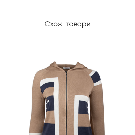
Схожі товари