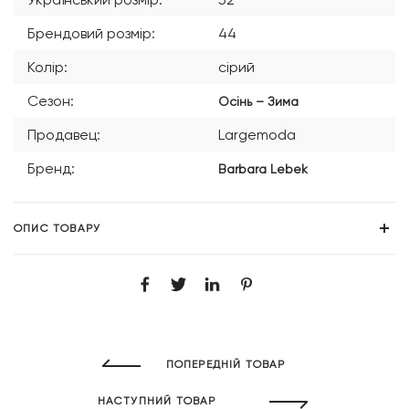
Брендовий розмір:
44
Колір:
сірий
Сезон:
Осінь – Зима
Продавец:
Largemoda
Бренд:
Barbara Lebek
ОПИС ТОВАРУ
ПОПЕРЕДНІЙ ТОВАР
НАСТУПНИЙ ТОВАР