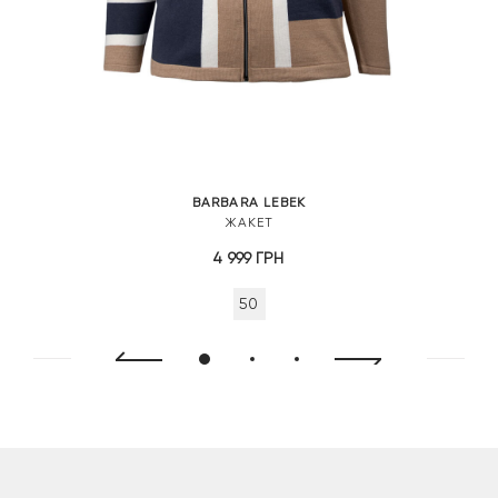
BARBARA LEBEK
ЖАКЕТ
4 999
ГРН
50