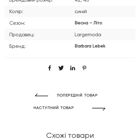
Колір:
синій
Сезон:
Весна – Літо
Продавец:
Largemoda
Бренд:
Barbara Lebek
ПОПЕРЕДНІЙ ТОВАР
НАСТУПНИЙ ТОВАР
Схожі товари