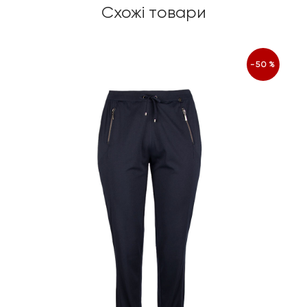
Схожі товари
-50%