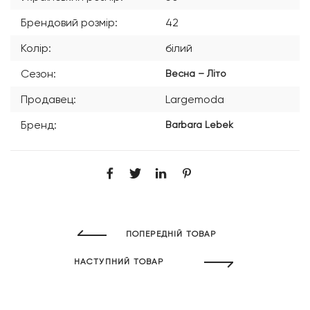
Брендовий розмір:
42
Колір:
білий
Сезон:
Весна – Літо
Продавец:
Largemoda
Бренд:
Barbara Lebek
ПОПЕРЕДНІЙ ТОВАР
НАСТУПНИЙ ТОВАР