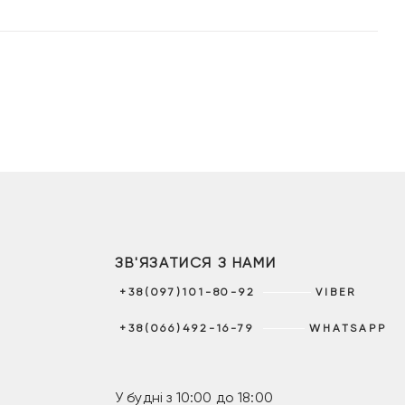
ЗВ'ЯЗАТИСЯ З НАМИ
+38(097)101-80-92
VIBER
+38(066)492-16-79
WHATSAPP
У будні з 10:00 до 18:00