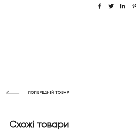
ПОПЕРЕДНІЙ ТОВАР
Схожі товари