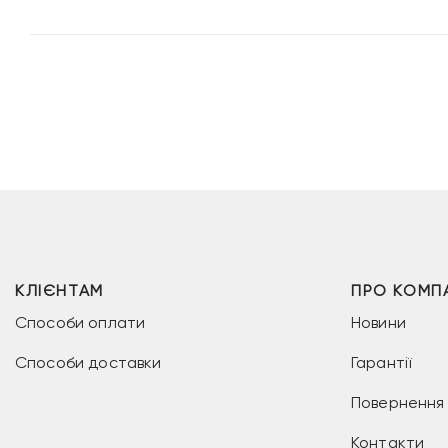
КЛІЄНТАМ
ПРО КОМП
Способи оплати
Новини
Способи доставки
Гарантії
Повернення 
Контакти