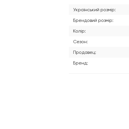
Український розмір:
Брендовий розмір:
Колір:
Сезон:
Продавец:
Бренд: