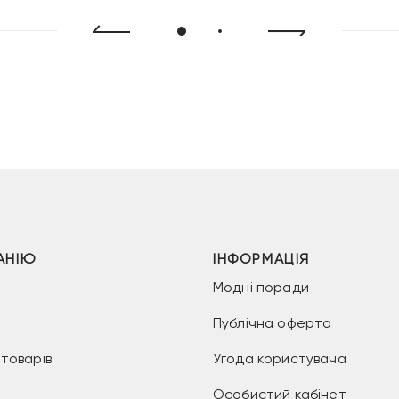
АНІЮ
ІНФОРМАЦІЯ
Модні поради
Публічна оферта
товарів
Угода користувача
Особистий кабінет