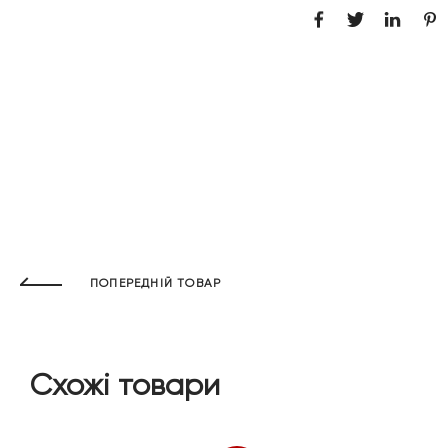
ПОПЕРЕДНІЙ ТОВАР
Схожі товари