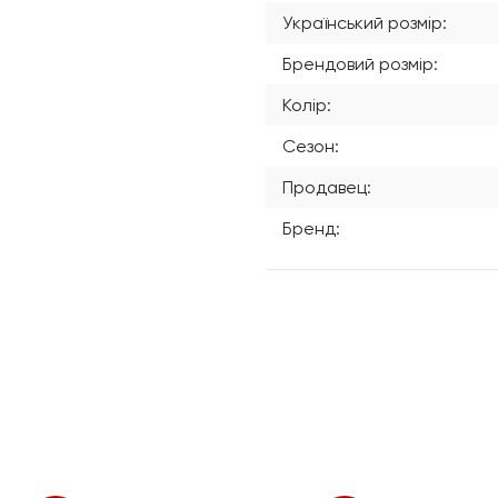
Український розмір:
Брендовий розмір:
Колір:
Сезон:
Продавец:
Бренд: