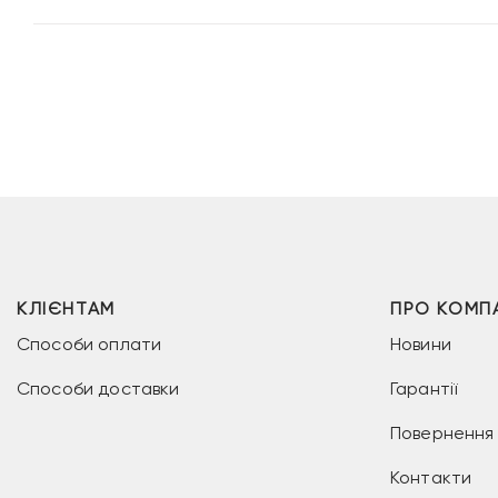
КЛІЄНТАМ
ПРО КОМП
Способи оплати
Новини
Способи доставки
Гарантії
Повернення 
Контакти