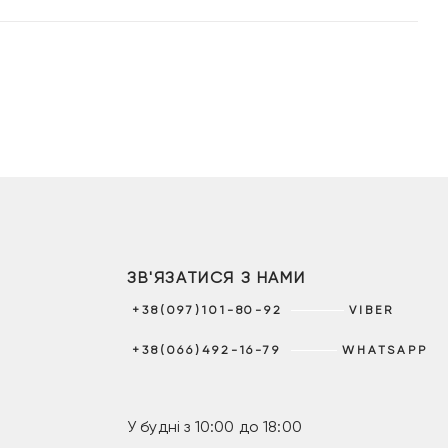
ЗВ'ЯЗАТИСЯ З НАМИ
+38(097)101-80-92
VIBER
+38(066)492-16-79
WHATSAPP
У будні з 10:00 до 18:00