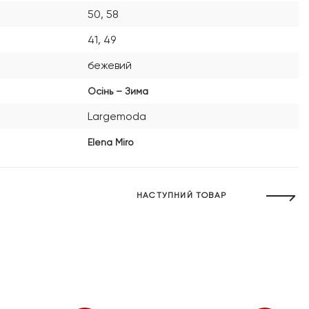
50, 58
41, 49
бежевий
Осінь – Зима
Largemoda
Elena Miro
НАСТУПНИЙ ТОВАР