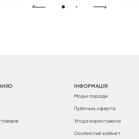
АНІЮ
ІНФОРМАЦІЯ
Модні поради
Публічна оферта
товарів
Угода користувача
Особистий кабінет