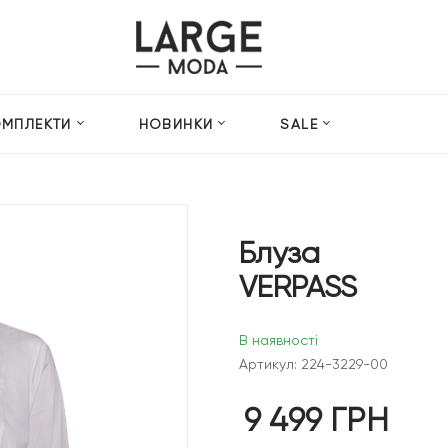
ОМПЛЕКТИ
НОВИНКИ
SALE
Блуза
VERPASS
В наявності
Артикул: 224-3229-00
9 499
ГРН