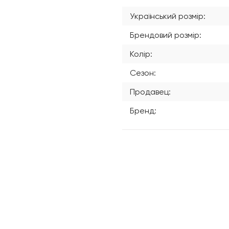
Український розмір:
Брендовий розмір:
Колір:
Сезон:
Продавец:
Бренд: