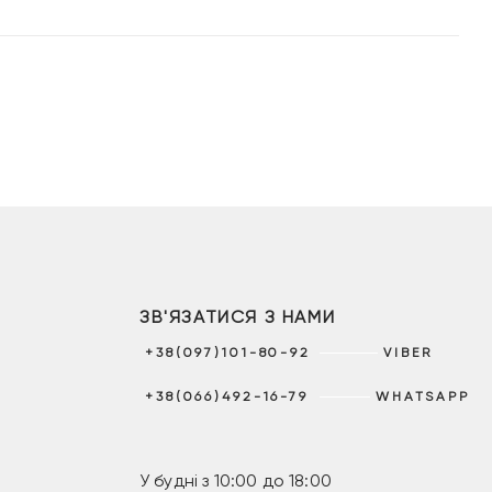
ЗВ'ЯЗАТИСЯ З НАМИ
+38(097)101-80-92
VIBER
+38(066)492-16-79
WHATSAPP
У будні з 10:00 до 18:00