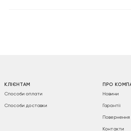
КЛІЄНТАМ
ПРО КОМП
Способи оплати
Новини
Способи доставки
Гарантії
Повернення 
Контакти