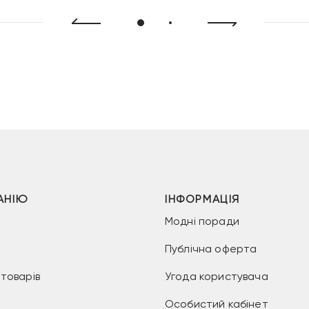
АНІЮ
ІНФОРМАЦІЯ
Модні поради
Публічна оферта
товарів
Угода користувача
Особистий кабінет