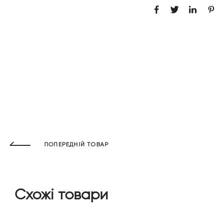
ПОПЕРЕДНІЙ ТОВАР
Схожі товари