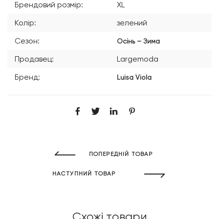
Брендовий розмір:
XL
Колір:
зелений
Сезон:
Осінь – Зима
Продавец:
Largemoda
Бренд:
Luisa Viola
ПОПЕРЕДНІЙ ТОВАР
НАСТУПНИЙ ТОВАР
Схожі товари