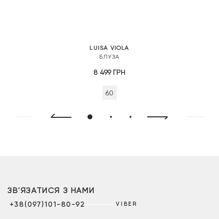
LUISA VIOLA
БЛУЗА
8 499
ГРН
60
ЗВ'ЯЗАТИСЯ З НАМИ
+38(097)101-80-92
VIBER