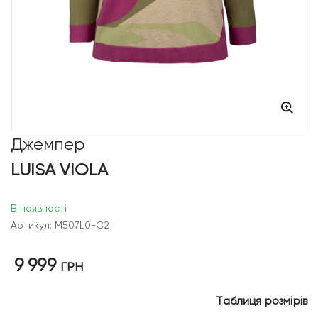
Джемпер
LUISA VIOLA
В наявності
Артикул: M507L0-C2
9 999
ГРН
Таблиця розмірів