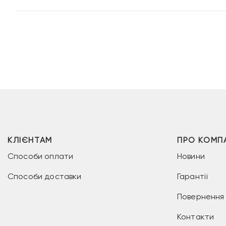
КЛІЄНТАМ
ПРО КОМП
Способи оплати
Новини
Способи доставки
Гарантії
Повернення 
Контакти