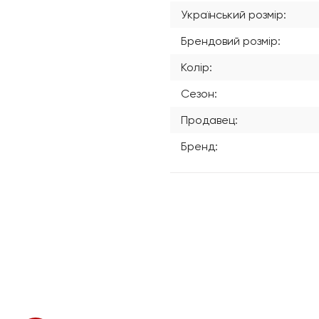
Український розмір:
Брендовий розмір:
Колір:
Сезон:
Продавец:
Бренд: