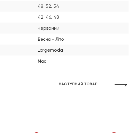
48, 52, 54
42, 46, 48
червоний
Весна – Літо
Largemoda
Mac
НАСТУПНИЙ ТОВАР