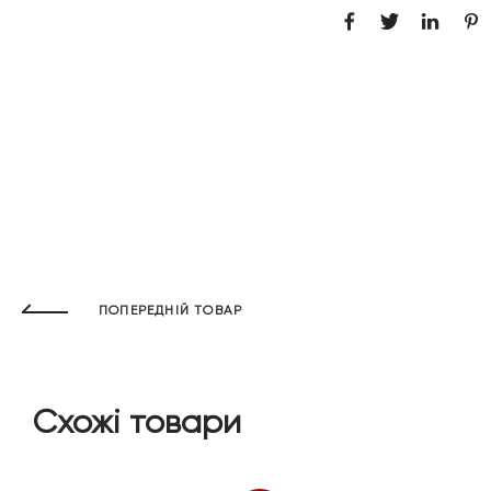
ПОПЕРЕДНІЙ ТОВАР
Схожі товари