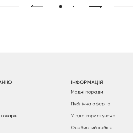
АНІЮ
ІНФОРМАЦІЯ
Модні поради
Публічна оферта
товарів
Угода користувача
Особистий кабінет