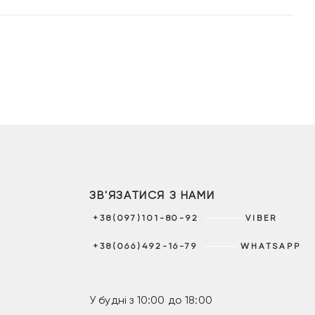
ЗВ'ЯЗАТИСЯ З НАМИ
+38(097)101-80-92
VIBER
+38(066)492-16-79
WHATSAPP
У будні з 10:00 до 18:00