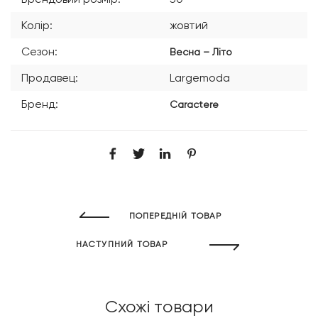
Колір:
жовтий
Сезон:
Весна – Літо
Продавец:
Largemoda
Бренд:
Caractere
ПОПЕРЕДНІЙ ТОВАР
НАСТУПНИЙ ТОВАР
Схожі товари