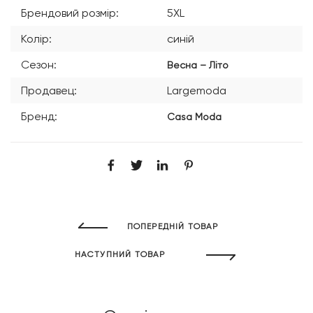
Брендовий розмір:
5XL
Колір:
синій
Сезон:
Весна – Літо
Продавец:
Largemoda
Бренд:
Casa Moda
ПОПЕРЕДНІЙ ТОВАР
НАСТУПНИЙ ТОВАР