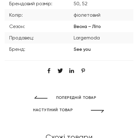
Брендовий розмір:
50, 52
Колір:
фіолетовий
Сезон:
Весна – Літо
Продавец:
Largemoda
Бренд:
See you
ПОПЕРЕДНІЙ ТОВАР
НАСТУПНИЙ ТОВАР
Схожі товари