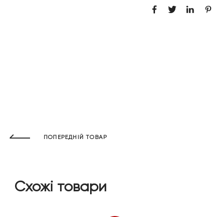
ПОПЕРЕДНІЙ ТОВАР
Схожі товари