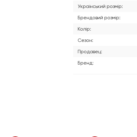
Український розмір:
Брендовий розмір:
Колір:
Сезон:
Продавец:
Бренд: