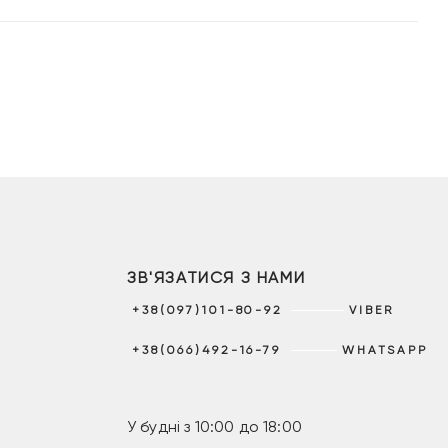
ЗВ'ЯЗАТИСЯ З НАМИ
+38(097)101-80-92
VIBER
+38(066)492-16-79
WHATSAPP
У будні з 10:00 до 18:00