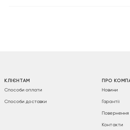
КЛІЄНТАМ
ПРО КОМП
Способи оплати
Новини
Способи доставки
Гарантії
Повернення 
Контакти