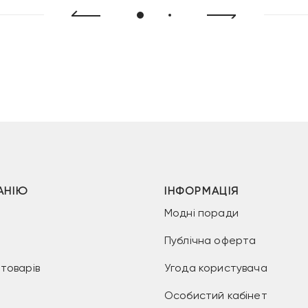
АНІЮ
ІНФОРМАЦІЯ
Модні поради
Публічна оферта
товарів
Угода користувача
Особистий кабінет