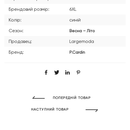
Брендовий розмір:
6XL
Колір:
синій
Сезон:
Весна – Літо
Продавец:
Largemoda
Бренд:
P.Cardin
ПОПЕРЕДНІЙ ТОВАР
НАСТУПНИЙ ТОВАР