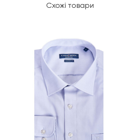
Схожі товари