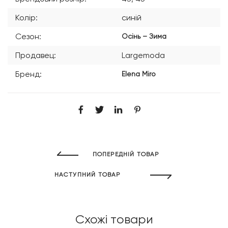
Колір:
синій
Сезон:
Осінь – Зима
Продавец:
Largemoda
Бренд:
Elena Miro
ПОПЕРЕДНІЙ ТОВАР
НАСТУПНИЙ ТОВАР
Схожі товари