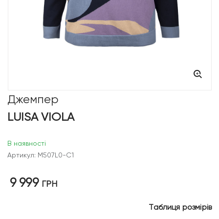
Джемпер
LUISA VIOLA
В наявності
Артикул: M507L0-C1
9 999
ГРН
Таблиця розмірів