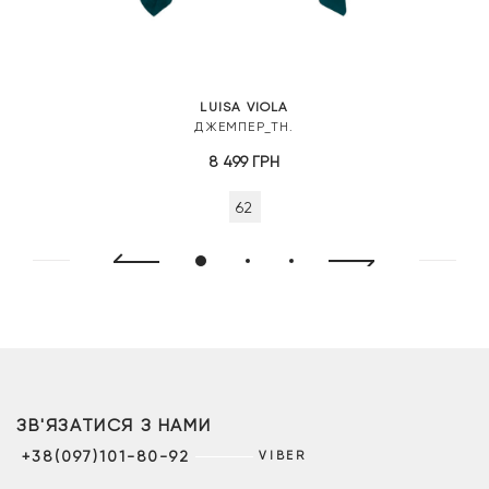
LUISA VIOLA
ДЖЕМПЕР_ТН.
8 499
ГРН
62
ЗВ'ЯЗАТИСЯ З НАМИ
+38(097)101-80-92
VIBER