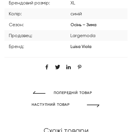
Брендовий розмір:
XL
Колір:
синій
Сезон:
Осінь – Зима
Продавец:
Largemoda
Бренд:
Luisa Viola
ПОПЕРЕДНІЙ ТОВАР
НАСТУПНИЙ ТОВАР
Схожі товари